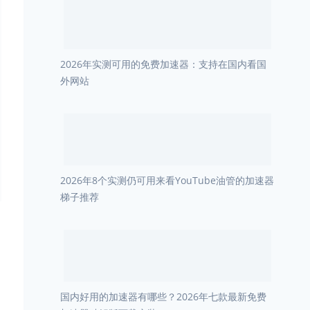
2026年实测可用的免费加速器：支持在国内看国
外网站
2026年8个实测仍可用来看YouTube油管的加速器
梯子推荐
国内好用的加速器有哪些？2026年七款最新免费