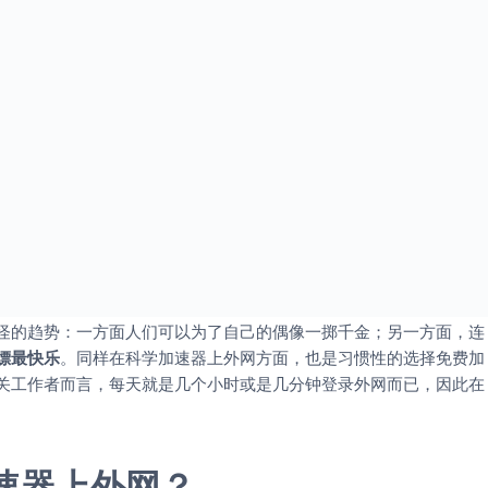
怪的趋势：一方面人们可以为了自己的偶像一掷千金；另一方面，连
嫖最快乐
。同样在科学加速器上外网方面，也是习惯性的选择免费加
关工作者而言，每天就是几个小时或是几分钟登录外网而已，因此在
速器上外网？