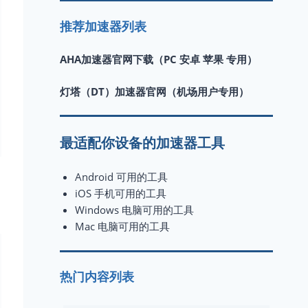
推荐加速器列表
AHA加速器官网下载（PC 安卓 苹果 专用）
灯塔（DT）加速器官网（机场用户专用）
最适配你设备的加速器工具
Android 可用的工具
iOS 手机可用的工具
Windows 电脑可用的工具
Mac 电脑可用的工具
热门内容列表