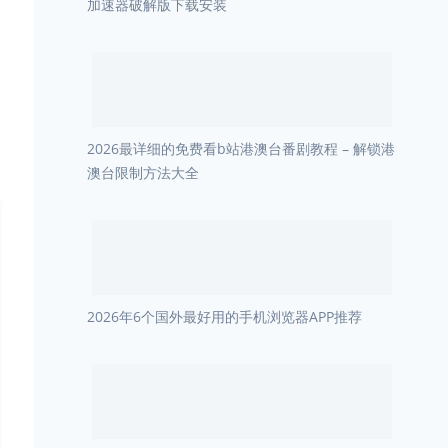
加速器破解版下载安装
2026最详细的免费看b站港澳台番剧教程 – 解锁港
澳台限制方法大全
2026年6个国外最好用的手机浏览器APP推荐