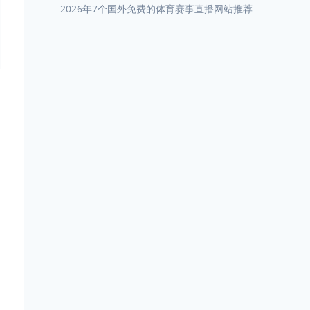
2026年7个国外免费的体育赛事直播网站推荐