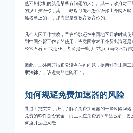
然不排除抓的就是某些有问题的人）。其一，政府对于
的没工夫管你；其二，政府可能不怎么管你上外网看啥
黑名单上的），那肯定是要教育教育你的。
我个人因工作性质，早在谷歌还在中国地区开放时就使
到中国外贸工作者的使用，毕竟国家对于外贸出海还是非常
经常看看Ins或是FB，甚至是一些ghs站点（当然不
因此，上外网开拓眼界没有任何问题，使用科学上网工
家法律
了，该进去的也跑不了。
如何规避免费加速器的风险
通过上篇文章，我们了解了免费加速器的一些风险问题
免费的软件是否安全，而且现在免费的APP这么多，
何避开这些风险：