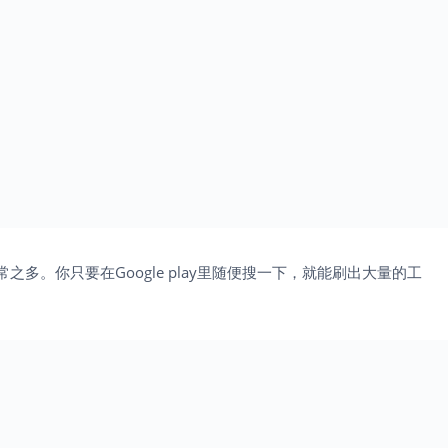
常之多。你只要在Google play里随便搜一下，就能刷出大量的工