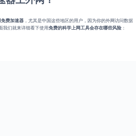
用免费加速器
，尤其是中国这些地区的用户，因为你的外网访问数据
面我们就来详细看下使用
免费的科学上网工具会存在哪些风险
：