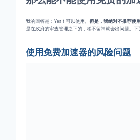
我的回答是：Yes！可以使用。
但是，我绝对不推荐使
是在政府的审查管理之下的，稍不留神就会出问题。下
使用免费加速器的风险问题